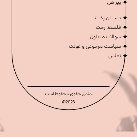
پیراهن
داستان رخت
فلسفه رخت
سوالات متداول
سیاست مرجوعی و عودت
تماس
تمامی حقوق محفوظ است.
©
2023