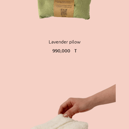
Lavender pilow
990,000
T