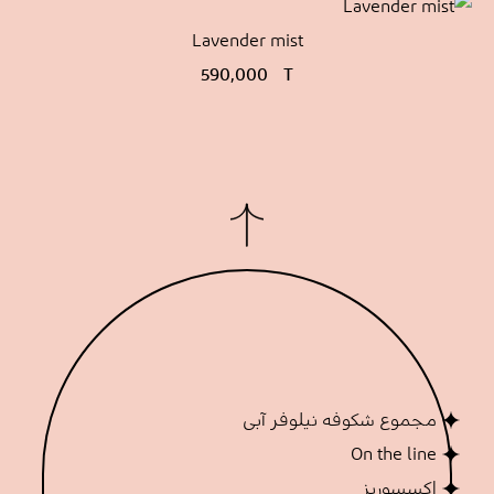
Lavender mist
590,000
T
مجموع شکوفه نیلوفر آبی
On the line
اکسسوریز