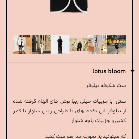
lotus bloom
ست شکوفه نیلوفر
ستی با جزییات خیلی زیبا برش های الهام گرفته شده
از نیلوفر ابی دکمه های با طراحی زاپنی شلوار با کمر
کشی و جزییات پاچه شلوار
که میتونید به صورت جدا هم ست کنید