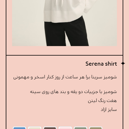
Serena shirt
شومیز سرینا برا هر ساعت از روز کنار اسخر و مهمونی
شومیز با جزییات دو یقه و بند های روی سینه
هفت رنگ لینن
سایز ازاد