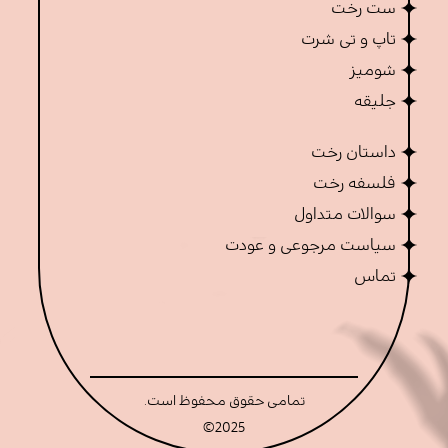
ست رخت
تاپ و تی شرت
شومیز
جلیقه
داستان رخت
فلسفه رخت
سوالات متداول
سیاست مرجوعی و عودت
تماس
تمامی حقوق محفوظ است.
©
2025